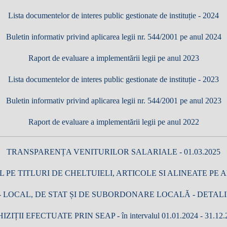
Lista documentelor de interes public gestionate de instituție - 2024
Buletin informativ privind aplicarea legii nr. 544/2001 pe anul 2024
Raport de evaluare a implementării legii pe anul 2023
Lista documentelor de interes public gestionate de instituție - 2023
Buletin informativ privind aplicarea legii nr. 544/2001 pe anul 2023
Raport de evaluare a implementării legii pe anul 2022
TRANSPARENȚA VENITURILOR SALARIALE - 01.03.2025
 PE TITLURI DE CHELTUIELI, ARTICOLE SI ALINEATE PE A
LOCAL, DE STAT ȘI DE SUBORDONARE LOCALĂ - DETALIERE
IZIȚII EFECTUATE PRIN SEAP - în intervalul 01.01.2024 - 31.12.