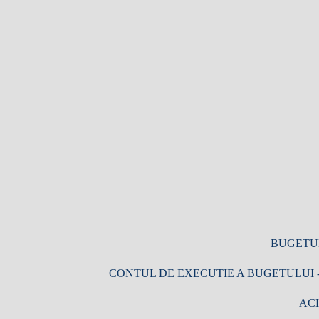
BUGETUL
CONTUL DE EXECUTIE A BUGETULUI - 
ACH