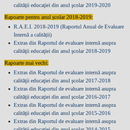
calităţii educaţiei din anul şcolar 2019-2020
Rapoarte pentru anul școlar 2018-2019:
R.A.E.I. 2018-2019 (Raportul Anual de Evaluare
Internă a calității)
Extras din Raportul de evaluare internă asupra
calităţii educaţiei din anul şcolar 2018-2019
Rapoarte mai vechi:
Extras din Raportul de evaluare internă asupra
calităţii educaţiei din anul şcolar 2017-2018
Extras din Raportul de evaluare internă asupra
calităţii educaţiei din anul şcolar 2016-2017
Extras din Raportul de evaluare internă asupra
calităţii educaţiei din anul şcolar 2015-2016
Extras din Raportul de evaluare internă asupra
calităţii educaţiei din anul şcolar 2014-2015