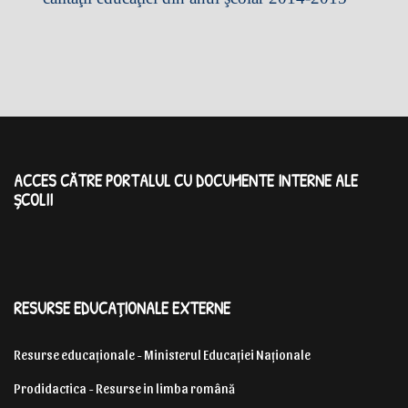
ACCES CĂTRE PORTALUL CU DOCUMENTE INTERNE ALE
ȘCOLII
RESURSE EDUCAȚIONALE EXTERNE
Resurse educaționale - Ministerul Educației Naționale
Prodidactica - Resurse in limba română